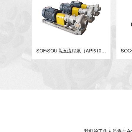
SOF/SOU高压流程泵（API610/OH2型式）
我们的工作人员将会在2