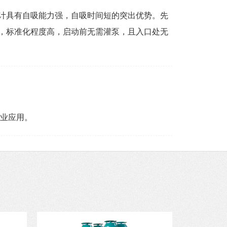
计具有自吸能力强，自吸时间短的突出优势。先
，标准化程度高，启动前无需灌泵，且入口处无
工业应用。