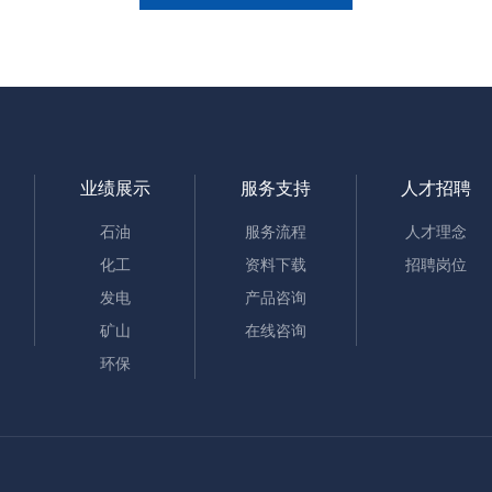
业绩展示
服务支持
人才招聘
石油
服务流程
人才理念
化工
资料下载
招聘岗位
发电
产品咨询
矿山
在线咨询
环保