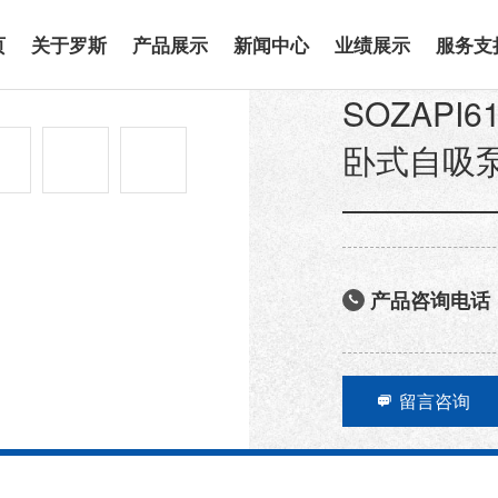
页
关于罗斯
产品展示
新闻中心
业绩展示
服务支
SOZAPI6
卧式自吸
产品咨询电话

留言咨询
