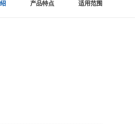
介绍
产品特点
适用范围